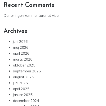
Recent Comments
Der er ingen kommentarer at vise.
Archives
juni 2026
maj 2026
april 2026
marts 2026
oktober 2025
september 2025
august 2025
juni 2025
april 2025
januar 2025
december 2024