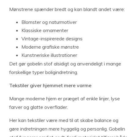
Mønstrene spænder bredt og kan blandt andet være:
Blomster og naturmotiver
Klassiske ornamenter
Vintage-inspirerede designs
Moderne grafiske mønstre
Kunstneriske illustrationer
Det gør gobelin stof alsidigt og anvendeligt i mange
forskellige typer boligindretning.
Tekstiler giver hjemmet mere varme
Mange moderne hjem er præget af enkle linjer, lyse
farver og glatte overflader.
Her kan tekstiler være med til at skabe balance og
gøre indretningen mere hyggelig og personlig. Gobelin