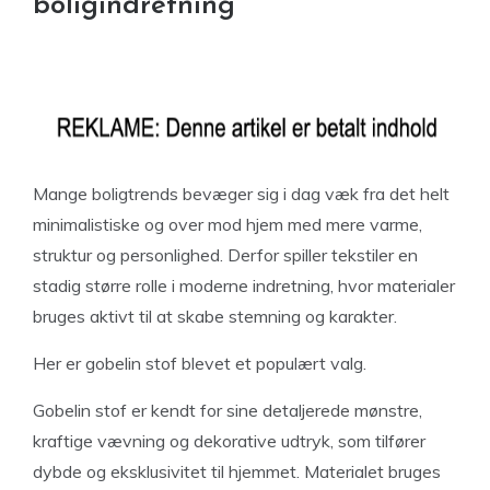
boligindretning
Mange boligtrends bevæger sig i dag væk fra det helt
minimalistiske og over mod hjem med mere varme,
struktur og personlighed. Derfor spiller tekstiler en
stadig større rolle i moderne indretning, hvor materialer
bruges aktivt til at skabe stemning og karakter.
Her er gobelin stof blevet et populært valg.
Gobelin stof er kendt for sine detaljerede mønstre,
kraftige vævning og dekorative udtryk, som tilfører
dybde og eksklusivitet til hjemmet. Materialet bruges