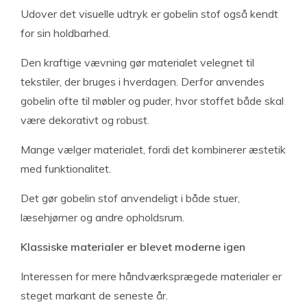
Udover det visuelle udtryk er gobelin stof også kendt
for sin holdbarhed.
Den kraftige vævning gør materialet velegnet til
tekstiler, der bruges i hverdagen. Derfor anvendes
gobelin ofte til møbler og puder, hvor stoffet både skal
være dekorativt og robust.
Mange vælger materialet, fordi det kombinerer æstetik
med funktionalitet.
Det gør gobelin stof anvendeligt i både stuer,
læsehjørner og andre opholdsrum.
Klassiske materialer er blevet moderne igen
Interessen for mere håndværksprægede materialer er
steget markant de seneste år.