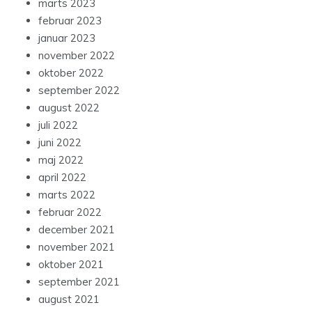
marts 2023
februar 2023
januar 2023
november 2022
oktober 2022
september 2022
august 2022
juli 2022
juni 2022
maj 2022
april 2022
marts 2022
februar 2022
december 2021
november 2021
oktober 2021
september 2021
august 2021