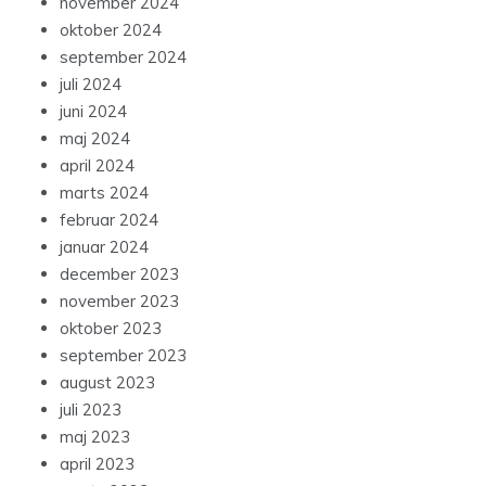
november 2024
oktober 2024
september 2024
juli 2024
juni 2024
maj 2024
april 2024
marts 2024
februar 2024
januar 2024
december 2023
november 2023
oktober 2023
september 2023
august 2023
juli 2023
maj 2023
april 2023