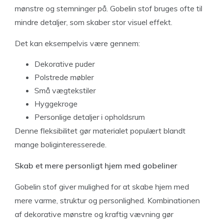
mønstre og stemninger på. Gobelin stof bruges ofte til
mindre detaljer, som skaber stor visuel effekt.
Det kan eksempelvis være gennem:
Dekorative puder
Polstrede møbler
Små vægtekstiler
Hyggekroge
Personlige detaljer i opholdsrum
Denne fleksibilitet gør materialet populært blandt
mange boliginteresserede.
Skab et mere personligt hjem med gobeliner
Gobelin stof giver mulighed for at skabe hjem med
mere varme, struktur og personlighed. Kombinationen
af dekorative mønstre og kraftig vævning gør