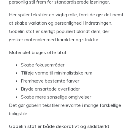
personlig stil frem for standardiserede løsninger.
Her spiller tekstiler en vigtig rolle, fordi de gør det nemt
at skabe variation og personlighed i indretningen.
Gobelin stof er særligt populært blandt dem, der
ønsker materialer med karakter og struktur.
Materialet bruges ofte til at:
Skabe fokusområder
Tilføje varme til minimalistiske rum
Fremhæve bestemte farver
Bryde ensartede overflader
Skabe mere sanselige omgivelser
Det gør gobelin tekstiler relevante i mange forskellige
boligstile.
Gobelin stof er både dekorativt og slidstærkt