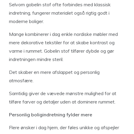
Selvom gobelin stof ofte forbindes med klassisk
indretning, fungerer materialet også rigtig godt i
moderne boliger.
Mange kombinerer i dag enkle nordiske møbler med
mere dekorative tekstiler for at skabe kontrast og
varme i rummet. Gobelin stof tilfører dybde og gør
indretningen mindre steril.
Det skaber en mere afslappet og personlig
atmosfære.
Samtidig giver de vævede mønstre mulighed for at
tilføre farver og detaljer uden at dominere rummet.
Personlig boligindretning fylder mere
Flere ønsker i dag hjem, der føles unikke og afspejler