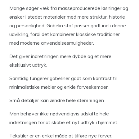
Mange søger væk fra masseproducerede løsninger og
ønsker i stedet materialer med mere struktur, historie
og personlighed. Gobelin stof passer godt ind i denne
udvikling, fordi det kombinerer klassiske traditioner
med moderne anvendelsesmuligheder.
Det giver indretningen mere dybde og et mere
eksklusivt udtryk.
Samtidig fungerer gobeliner godt som kontrast til
minimalistiske møbler og enkle farveskemaer.
Små detaljer kan ændre hele stemningen
Man behøver ikke nødvendigvis udskifte hele
indretningen for at skabe et nyt udtryk i hjemmet.
Tekstiler er en enkel måde at tilføre nye farver,