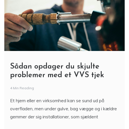
Sådan opdager du skjulte
problemer med et VVS tjek
4 Min Reading
Et hjem eller en virksomhed kan se sund ud på
overfladen, men under gulve, bag vægge og i kældre
gemmer der sig installationer, som sjældent