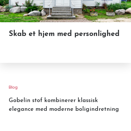
Skab et hjem med personlighed
Blog
Gobelin stof kombinerer klassisk
elegance med moderne boligindretning