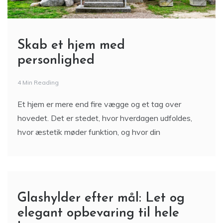
Skab et hjem med
personlighed
4 Min Reading
Et hjem er mere end fire vægge og et tag over
hovedet. Det er stedet, hvor hverdagen udfoldes,
hvor æstetik møder funktion, og hvor din
Glashylder efter mål: Let og
elegant opbevaring til hele