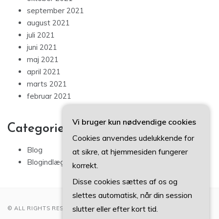
september 2021
august 2021
juli 2021
juni 2021
maj 2021
april 2021
marts 2021
februar 2021
Vi bruger kun nødvendige cookies
Categories
Cookies anvendes udelukkende for
Blog
at sikre, at hjemmesiden fungerer
Blogindlæg
korrekt.
Disse cookies sættes af os og
slettes automatisk, når din session
slutter eller efter kort tid.
© ALL RIGHTS RESERVED 2022