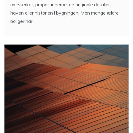
murværket, proportionerne, de originale detaljer,
haven eller historien i bygningen. Men mange ældre
boliger har