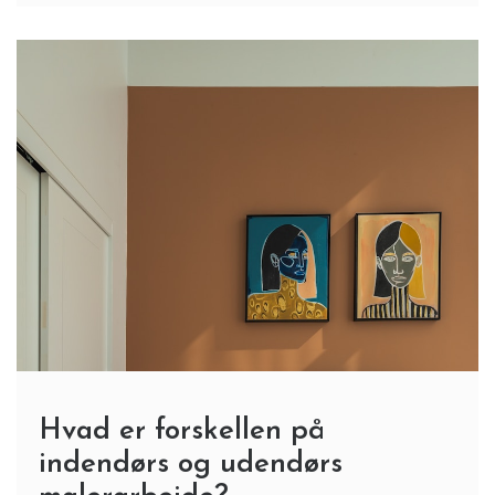
Hvad er forskellen på
indendørs og udendørs