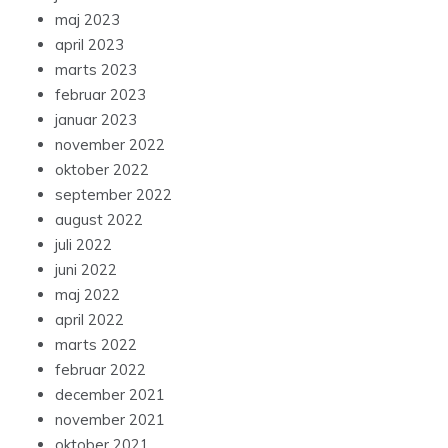
maj 2023
april 2023
marts 2023
februar 2023
januar 2023
november 2022
oktober 2022
september 2022
august 2022
juli 2022
juni 2022
maj 2022
april 2022
marts 2022
februar 2022
december 2021
november 2021
oktober 2021