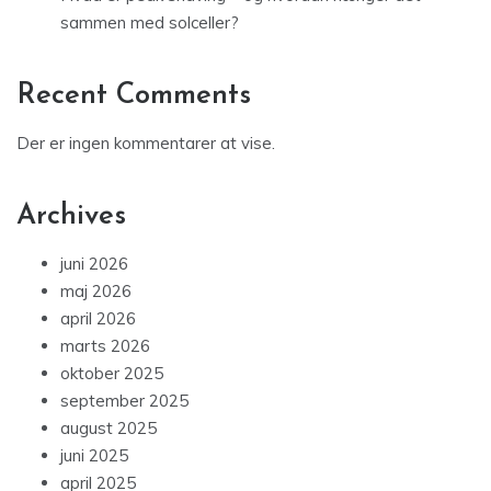
sammen med solceller?
Recent Comments
Der er ingen kommentarer at vise.
Archives
juni 2026
maj 2026
april 2026
marts 2026
oktober 2025
september 2025
august 2025
juni 2025
april 2025