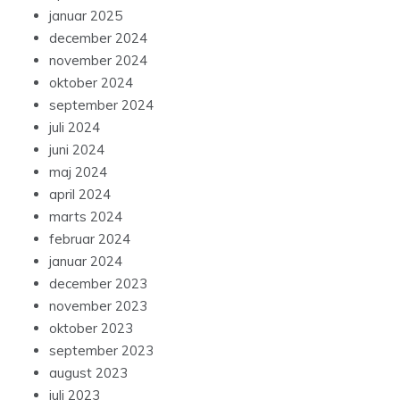
januar 2025
december 2024
november 2024
oktober 2024
september 2024
juli 2024
juni 2024
maj 2024
april 2024
marts 2024
februar 2024
januar 2024
december 2023
november 2023
oktober 2023
september 2023
august 2023
juli 2023