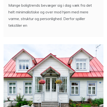
Mange boligtrends bevæger sig i dag væk fra det
helt minimalistiske og over mod hjem med mere
varme, struktur og personlighed. Derfor spiller
tekstiler en