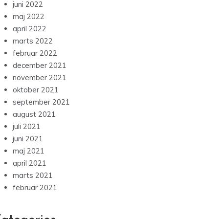
juni 2022
maj 2022
april 2022
marts 2022
februar 2022
december 2021
november 2021
oktober 2021
september 2021
august 2021
juli 2021
juni 2021
maj 2021
april 2021
marts 2021
februar 2021