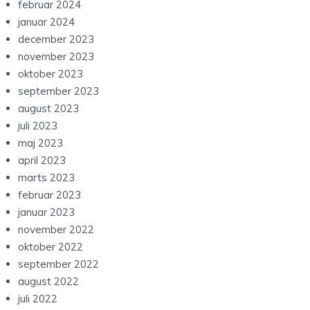
februar 2024
januar 2024
december 2023
november 2023
oktober 2023
september 2023
august 2023
juli 2023
maj 2023
april 2023
marts 2023
februar 2023
januar 2023
november 2022
oktober 2022
september 2022
august 2022
juli 2022