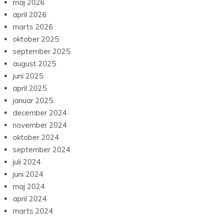
maj 2026
april 2026
marts 2026
oktober 2025
september 2025
august 2025
juni 2025
april 2025
januar 2025
december 2024
november 2024
oktober 2024
september 2024
juli 2024
juni 2024
maj 2024
april 2024
marts 2024