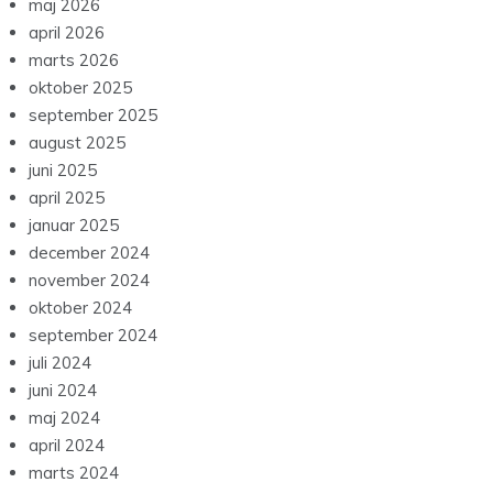
maj 2026
april 2026
marts 2026
oktober 2025
september 2025
august 2025
juni 2025
april 2025
januar 2025
december 2024
november 2024
oktober 2024
september 2024
juli 2024
juni 2024
maj 2024
april 2024
marts 2024