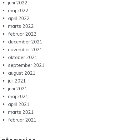
juni 2022
maj 2022
april 2022
marts 2022
februar 2022
december 2021
november 2021
oktober 2021
september 2021
august 2021
juli 2021
juni 2021
maj 2021
april 2021
marts 2021
februar 2021