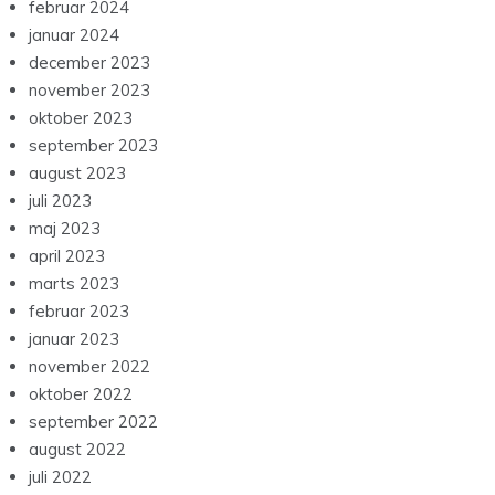
februar 2024
januar 2024
december 2023
november 2023
oktober 2023
september 2023
august 2023
juli 2023
maj 2023
april 2023
marts 2023
februar 2023
januar 2023
november 2022
oktober 2022
september 2022
august 2022
juli 2022