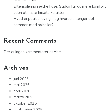
hele hjemmet
Efterisolering i ældre huse: Sådan får du mere komfort
uden at miste husets karakter
Hvad er peak shaving – og hvordan hænger det
sammen med solceller?
Recent Comments
Der er ingen kommentarer at vise.
Archives
juni 2026
maj 2026
april 2026
marts 2026
oktober 2025
september 2025