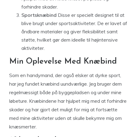
forhindre skader.
Sportsknæbind
Disse er specielt designet til at
blive brugt under sportsaktiviteter. De er lavet af
åndbare materialer og giver fleksibilitet samt
støtte, hvilket gør dem ideelle til højintensive
aktiviteter.
Min Oplevelse Med Knæbind
Som en handymand, der også elsker at dyrke sport,
har jeg fundet knæbind uundværlige. Jeg bruger dem
regelmæssigt både på byggepladsen og under mine
løbeture. Knæbindene har hjulpet mig med at forhindre
skader og har gjort det muligt for mig at fortsætte
med mine aktiviteter uden at skulle bekymre mig om
knæsmerter.