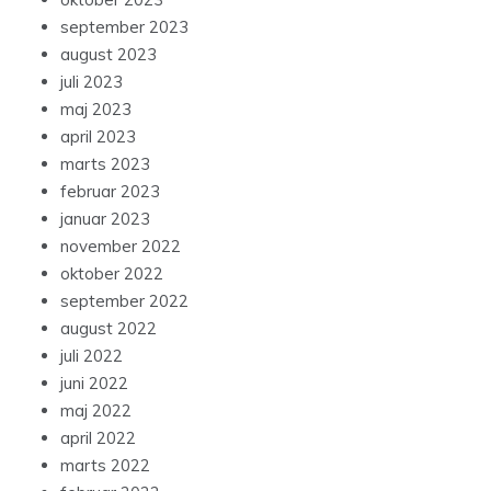
september 2023
august 2023
juli 2023
maj 2023
april 2023
marts 2023
februar 2023
januar 2023
november 2022
oktober 2022
september 2022
august 2022
juli 2022
juni 2022
maj 2022
april 2022
marts 2022