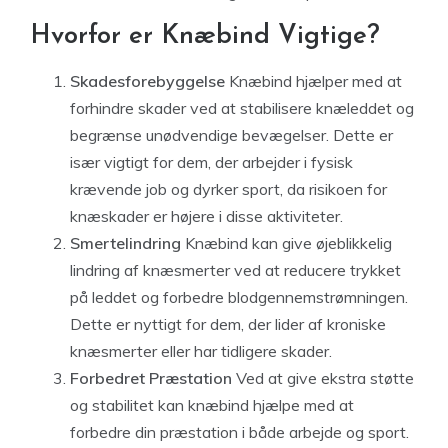
Hvorfor er Knæbind Vigtige?
Skadesforebyggelse
Knæbind hjælper med at
forhindre skader ved at stabilisere knæleddet og
begrænse unødvendige bevægelser. Dette er
især vigtigt for dem, der arbejder i fysisk
krævende job og dyrker sport, da risikoen for
knæskader er højere i disse aktiviteter.
Smertelindring
Knæbind kan give øjeblikkelig
lindring af knæsmerter ved at reducere trykket
på leddet og forbedre blodgennemstrømningen.
Dette er nyttigt for dem, der lider af kroniske
knæsmerter eller har tidligere skader.
Forbedret Præstation
Ved at give ekstra støtte
og stabilitet kan knæbind hjælpe med at
forbedre din præstation i både arbejde og sport.