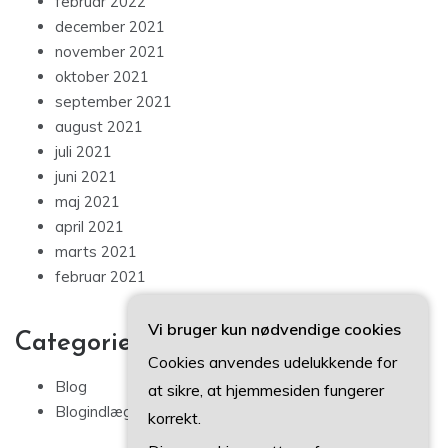
februar 2022
december 2021
november 2021
oktober 2021
september 2021
august 2021
juli 2021
juni 2021
maj 2021
april 2021
marts 2021
februar 2021
Vi bruger kun nødvendige cookies
Categories
Cookies anvendes udelukkende for
Blog
at sikre, at hjemmesiden fungerer
Blogindlæg
korrekt.