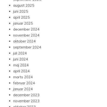
august 2025
juni 2025
april 2025
januar 2025
december 2024
november 2024
oktober 2024
september 2024
juli 2024
juni 2024
maj 2024
april 2024
marts 2024
februar 2024
januar 2024
december 2023
november 2023
oktober 2023