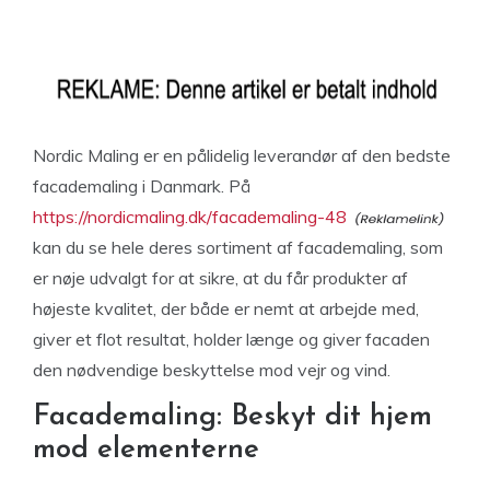
Nordic Maling er en pålidelig leverandør af den bedste
facademaling i Danmark. På
https://nordicmaling.dk/facademaling-48
kan du se hele deres sortiment af facademaling, som
er nøje udvalgt for at sikre, at du får produkter af
højeste kvalitet, der både er nemt at arbejde med,
giver et flot resultat, holder længe og giver facaden
den nødvendige beskyttelse mod vejr og vind.
Facademaling: Beskyt dit hjem
mod elementerne