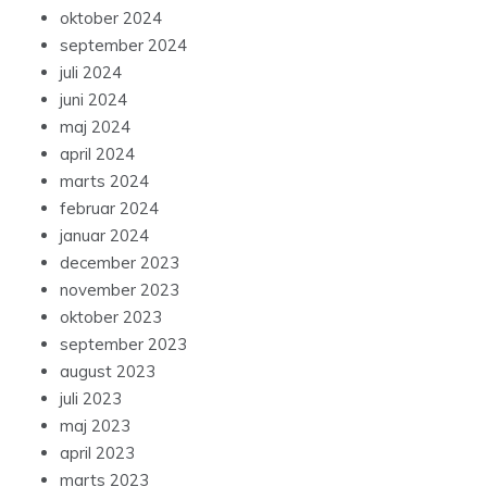
oktober 2024
september 2024
juli 2024
juni 2024
maj 2024
april 2024
marts 2024
februar 2024
januar 2024
december 2023
november 2023
oktober 2023
september 2023
august 2023
juli 2023
maj 2023
april 2023
marts 2023