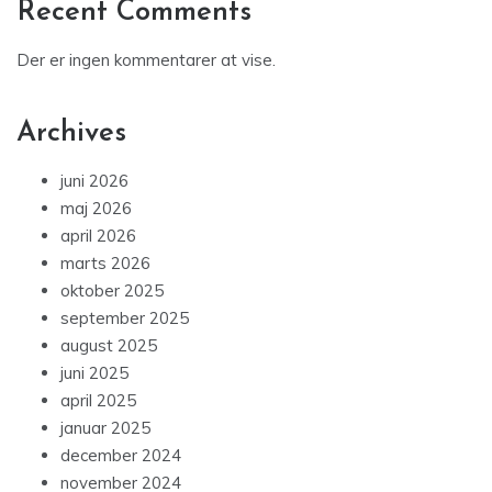
Recent Comments
Der er ingen kommentarer at vise.
Archives
juni 2026
maj 2026
april 2026
marts 2026
oktober 2025
september 2025
august 2025
juni 2025
april 2025
januar 2025
december 2024
november 2024