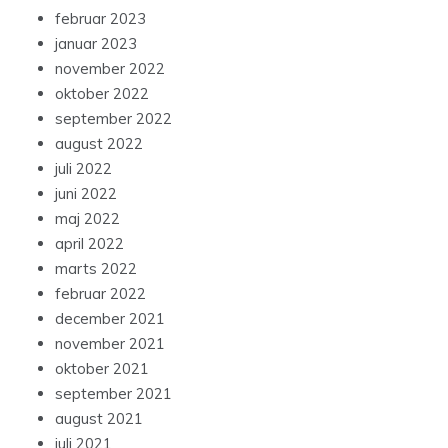
februar 2023
januar 2023
november 2022
oktober 2022
september 2022
august 2022
juli 2022
juni 2022
maj 2022
april 2022
marts 2022
februar 2022
december 2021
november 2021
oktober 2021
september 2021
august 2021
juli 2021