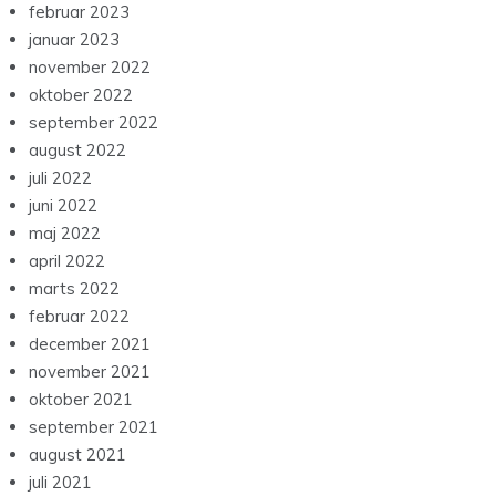
februar 2023
januar 2023
november 2022
oktober 2022
september 2022
august 2022
juli 2022
juni 2022
maj 2022
april 2022
marts 2022
februar 2022
december 2021
november 2021
oktober 2021
september 2021
august 2021
juli 2021