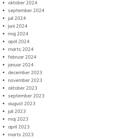
oktober 2024
september 2024
juli 2024
juni 2024
maj 2024
april 2024
marts 2024
februar 2024
januar 2024
december 2023
november 2023
oktober 2023
september 2023
august 2023
juli 2023
maj 2023
april 2023
marts 2023