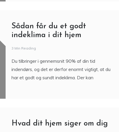
Sådan får du et godt
indeklima i dit hjem
3 Min Reading
Du tilbringer i gennemsnit 90% af din tid
indendørs, og det er derfor enormt vigtigt, at du
har et godt og sundt indeklima. Der kan
Hvad dit hjem siger om dig