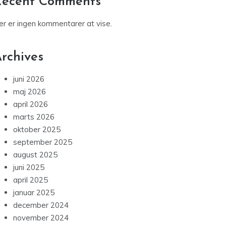
Recent Comments
er er ingen kommentarer at vise.
rchives
juni 2026
maj 2026
april 2026
marts 2026
oktober 2025
september 2025
august 2025
juni 2025
april 2025
januar 2025
december 2024
november 2024