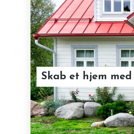
Skab et hjem med