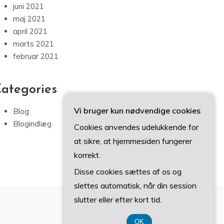
juni 2021
maj 2021
april 2021
marts 2021
februar 2021
ategories
Vi bruger kun nødvendige cookies
Blog
Blogindlæg
Cookies anvendes udelukkende for
at sikre, at hjemmesiden fungerer
korrekt.
Disse cookies sættes af os og
slettes automatisk, når din session
slutter eller efter kort tid.
OK