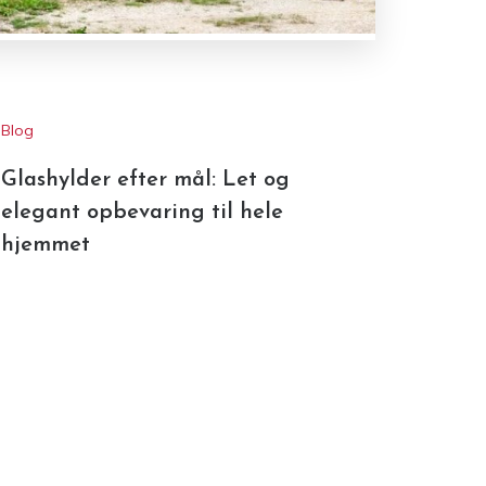
Blog
Glashylder efter mål: Let og
elegant opbevaring til hele
hjemmet