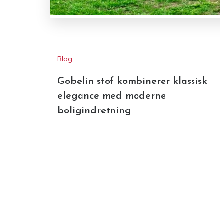
Blog
Gobelin stof kombinerer klassisk
elegance med moderne
boligindretning