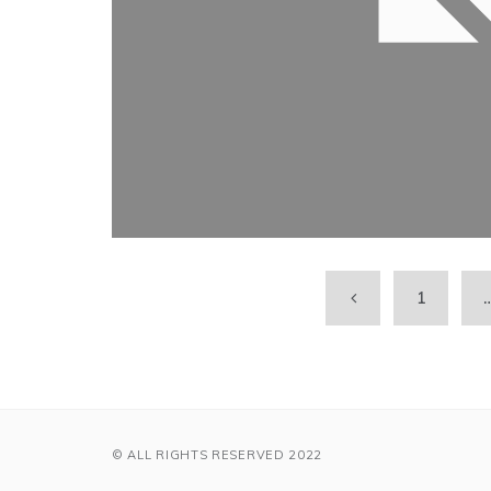
1
© ALL RIGHTS RESERVED 2022