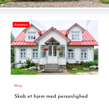
Annonce
Blog
Skab et hjem med personlighed