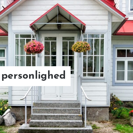
 personlighed