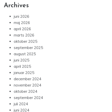
Archives
juni 2026
maj 2026
april 2026
marts 2026
oktober 2025
september 2025
august 2025
juni 2025
april 2025
januar 2025
december 2024
november 2024
oktober 2024
september 2024
juli 2024
juni 2024