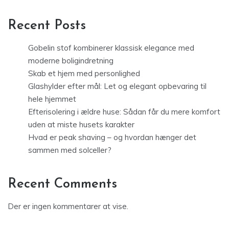
Recent Posts
Gobelin stof kombinerer klassisk elegance med
moderne boligindretning
Skab et hjem med personlighed
Glashylder efter mål: Let og elegant opbevaring til
hele hjemmet
Efterisolering i ældre huse: Sådan får du mere komfort
uden at miste husets karakter
Hvad er peak shaving – og hvordan hænger det
sammen med solceller?
Recent Comments
Der er ingen kommentarer at vise.