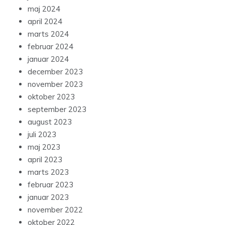
maj 2024
april 2024
marts 2024
februar 2024
januar 2024
december 2023
november 2023
oktober 2023
september 2023
august 2023
juli 2023
maj 2023
april 2023
marts 2023
februar 2023
januar 2023
november 2022
oktober 2022