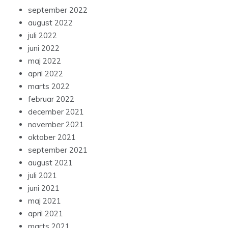
september 2022
august 2022
juli 2022
juni 2022
maj 2022
april 2022
marts 2022
februar 2022
december 2021
november 2021
oktober 2021
september 2021
august 2021
juli 2021
juni 2021
maj 2021
april 2021
marts 2021