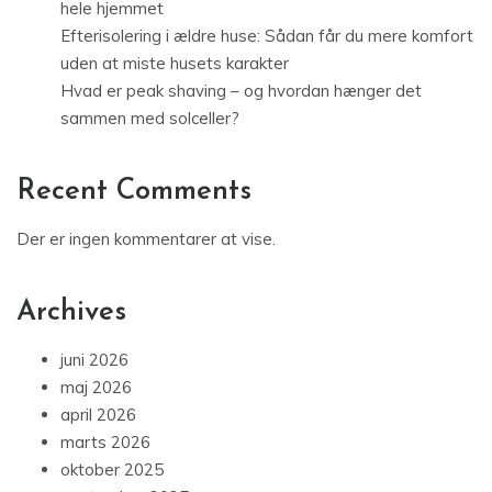
hele hjemmet
Efterisolering i ældre huse: Sådan får du mere komfort
uden at miste husets karakter
Hvad er peak shaving – og hvordan hænger det
sammen med solceller?
Recent Comments
Der er ingen kommentarer at vise.
Archives
juni 2026
maj 2026
april 2026
marts 2026
oktober 2025