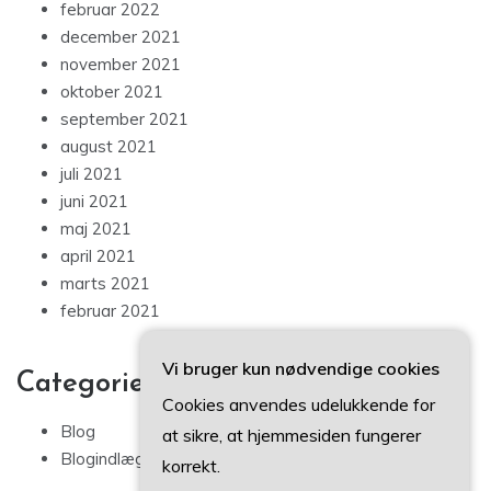
februar 2022
december 2021
november 2021
oktober 2021
september 2021
august 2021
juli 2021
juni 2021
maj 2021
april 2021
marts 2021
februar 2021
Vi bruger kun nødvendige cookies
Categories
Cookies anvendes udelukkende for
Blog
at sikre, at hjemmesiden fungerer
Blogindlæg
korrekt.