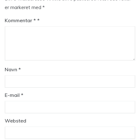
er markeret med
*
Kommentar
*
Navn
*
E-mail
*
Websted