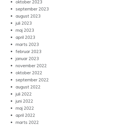
oktober 2023
september 2023
august 2023
juli 2023
maj 2023
april 2023
marts 2023
februar 2023
januar 2023
november 2022
oktober 2022
september 2022
august 2022
juli 2022
juni 2022
maj 2022
april 2022
marts 2022