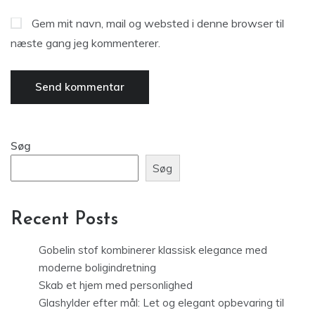
Gem mit navn, mail og websted i denne browser til
næste gang jeg kommenterer.
Søg
Søg
Recent Posts
Gobelin stof kombinerer klassisk elegance med
moderne boligindretning
Skab et hjem med personlighed
Glashylder efter mål: Let og elegant opbevaring til