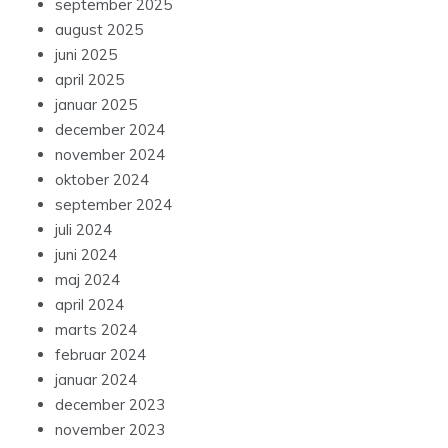
september 2025
august 2025
juni 2025
april 2025
januar 2025
december 2024
november 2024
oktober 2024
september 2024
juli 2024
juni 2024
maj 2024
april 2024
marts 2024
februar 2024
januar 2024
december 2023
november 2023